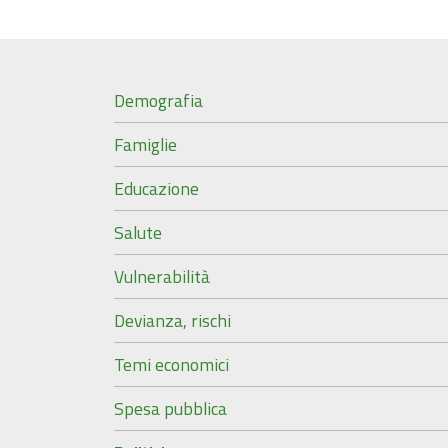
Demografia
Famiglie
Educazione
Salute
Vulnerabilità
Devianza, rischi
Temi economici
Spesa pubblica