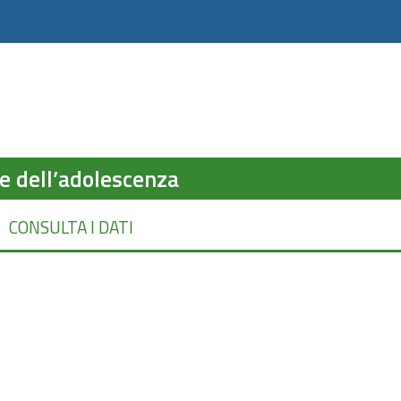
 e dell’adolescenza
CONSULTA I DATI