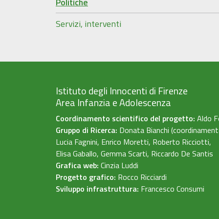
Politiche
Servizi, interventi
Istituto degli Innocenti di Firenze
Area Infanzia e Adolescenza
Coordinamento scientifico del progetto:
Aldo F
Gruppo di Ricerca:
Donata Bianchi (coordinament
Lucia Fagnini, Enrico Moretti, Roberto Ricciotti,
Elisa Gaballo, Gemma Scarti, Riccardo De Santis
Grafica web:
Cinzia Luddi
Progetto grafico:
Rocco Ricciardi
Sviluppo infrastruttura:
Francesco Consumi