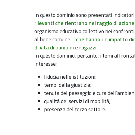
In questo dominio sono presentati indicator
rilevanti che rientrano nel raggio di azione 
organismo educativo collettivo nei confronti 
al bene comune –
che hanno un impatto dire
di vita di bambini e ragazzi.
In questo dominio, pertanto, i temi affrontat
interesse:
fiducia nelle istituzioni;
tempi della giustizia;
tenuta del paesaggio e cura dell’ambien
qualità dei servizi di mobilità;
presenza del terzo settore.