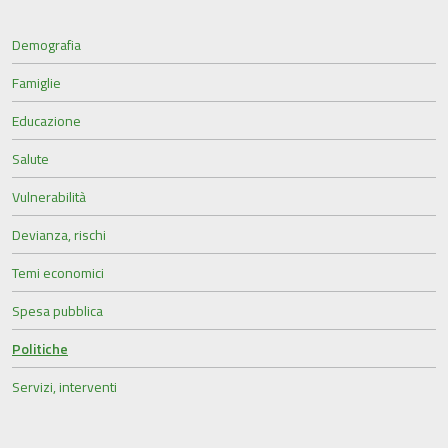
Demografia
Famiglie
Educazione
Salute
Vulnerabilità
Devianza, rischi
Temi economici
Spesa pubblica
Politiche
Servizi, interventi