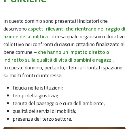
In questo dominio sono presentati indicatori che
descrivono
aspetti rilevanti che rientrano nel raggio di
azione della politica
- intesa quale organismo educativo
collettivo nei confronti di ciascun cittadino finalizzato al
bene comune –
che hanno un impatto diretto o
indiretto sulla qualità di vita di bambini e ragazzi.
In questo dominio, pertanto, i temi affrontati spaziano
su molti fronti di interesse:
fiducia nelle istituzioni;
tempi della giustizia;
tenuta del paesaggio e cura dell’ambiente;
qualità dei servizi di mobilità;
presenza del terzo settore.