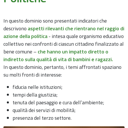
In questo dominio sono presentati indicatori che
descrivono
aspetti rilevanti che rientrano nel raggio di
azione della politica
- intesa quale organismo educativo
collettivo nei confronti di ciascun cittadino finalizzato al
bene comune –
che hanno un impatto diretto o
indiretto sulla qualità di vita di bambini e ragazzi.
In questo dominio, pertanto, i temi affrontati spaziano
su molti fronti di interesse:
fiducia nelle istituzioni;
tempi della giustizia;
tenuta del paesaggio e cura dell’ambiente;
qualità dei servizi di mobilità;
presenza del terzo settore.