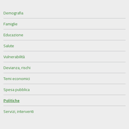
Demografia
Famiglie
Educazione
Salute
Vulnerabilità
Devianza, rischi
Temi economici
Spesa pubblica
Politiche
Servizi, interventi