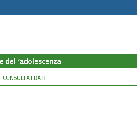
 e dell’adolescenza
CONSULTA I DATI