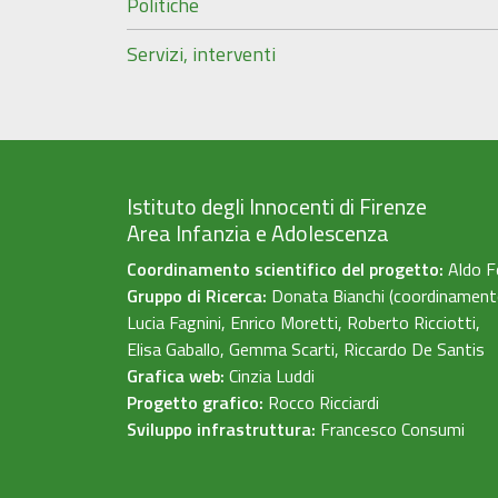
Politiche
Servizi, interventi
Istituto degli Innocenti di Firenze
Area Infanzia e Adolescenza
Coordinamento scientifico del progetto:
Aldo F
Gruppo di Ricerca:
Donata Bianchi (coordinament
Lucia Fagnini, Enrico Moretti, Roberto Ricciotti,
Elisa Gaballo, Gemma Scarti, Riccardo De Santis
Grafica web:
Cinzia Luddi
Progetto grafico:
Rocco Ricciardi
Sviluppo infrastruttura:
Francesco Consumi