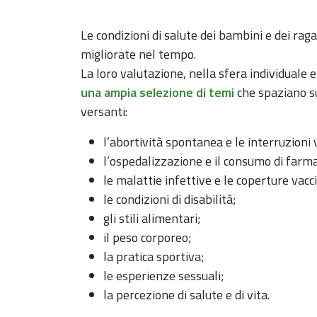
Le condizioni di salute dei bambini e dei ra
migliorate nel tempo.
La loro valutazione, nella sfera individuale e 
una ampia selezione di temi
che spaziano s
versanti:
l’abortività spontanea e le interruzioni 
l’ospedalizzazione e il consumo di farma
le malattie infettive e le coperture vacci
le condizioni di disabilità;
gli stili alimentari;
il peso corporeo;
la pratica sportiva;
le esperienze sessuali;
la percezione di salute e di vita.