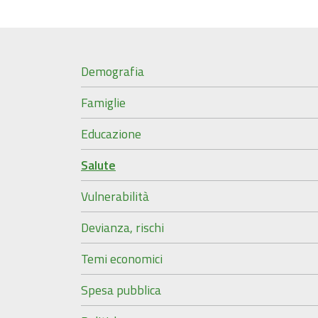
Demografia
Famiglie
Educazione
Salute
Vulnerabilità
Devianza, rischi
Temi economici
Spesa pubblica