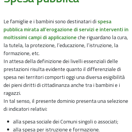
Le famiglie e i bambini sono destinatari di
spesa
pubblica mirata all’erogazione di servizi e interventi in
moltissimi campi di applicazione
che riguardano la cura,
la tutela, la protezione, l’educazione, l’istruzione, la
formazione, etc.
In attesa della definizione dei livelli essenziali delle
prestazioni risulta evidente quanto il differenziale di
spesa nei territori comporti oggi una diversa esigibilità
dei pieni diritti di cittadinanza anche tra i bambini e i
ragazzi.
In tal senso, il presente dominio presenta una selezione
di indicatori relativi:
alla spesa sociale dei Comuni singoli o associati;
alla spesa per istruzione e formazione.