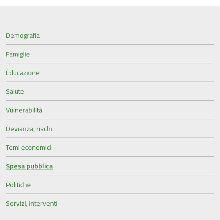
Demografia
Famiglie
Educazione
Salute
Vulnerabilità
Devianza, rischi
Temi economici
Spesa pubblica
Politiche
Servizi, interventi