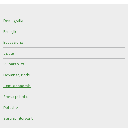
Demografia
Famiglie
Educazione
Salute
Vulnerabilità
Devianza, rischi
Temi economici
Spesa pubblica
Politiche
Servizi, interventi