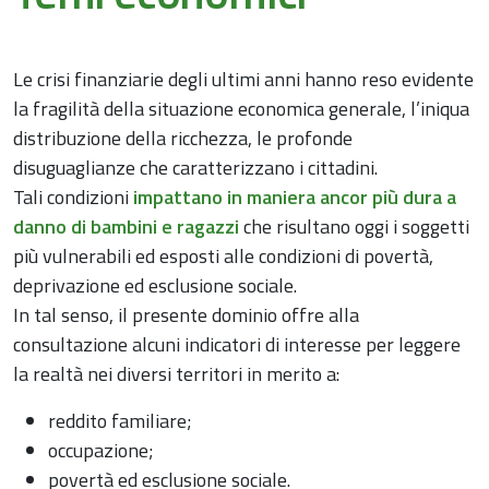
Le crisi finanziarie degli ultimi anni hanno reso evidente
la fragilità della situazione economica generale, l’iniqua
distribuzione della ricchezza, le profonde
disuguaglianze che caratterizzano i cittadini.
Tali condizioni
impattano in maniera ancor più dura a
danno di bambini e ragazzi
che risultano oggi i soggetti
più vulnerabili ed esposti alle condizioni di povertà,
deprivazione ed esclusione sociale.
In tal senso, il presente dominio offre alla
consultazione alcuni indicatori di interesse per leggere
la realtà nei diversi territori in merito a:
reddito familiare;
occupazione;
povertà ed esclusione sociale.