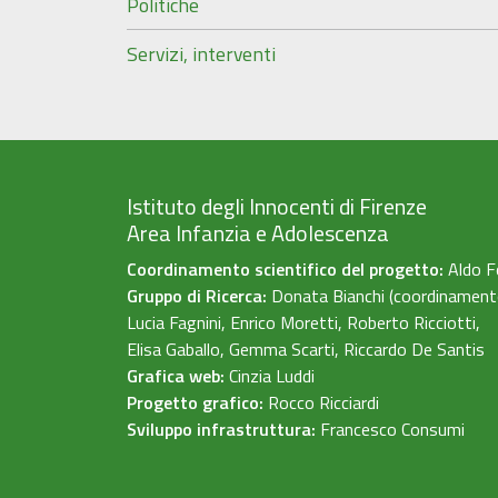
Politiche
Servizi, interventi
Istituto degli Innocenti di Firenze
Area Infanzia e Adolescenza
Coordinamento scientifico del progetto:
Aldo F
Gruppo di Ricerca:
Donata Bianchi (coordinament
Lucia Fagnini, Enrico Moretti, Roberto Ricciotti,
Elisa Gaballo, Gemma Scarti, Riccardo De Santis
Grafica web:
Cinzia Luddi
Progetto grafico:
Rocco Ricciardi
Sviluppo infrastruttura:
Francesco Consumi