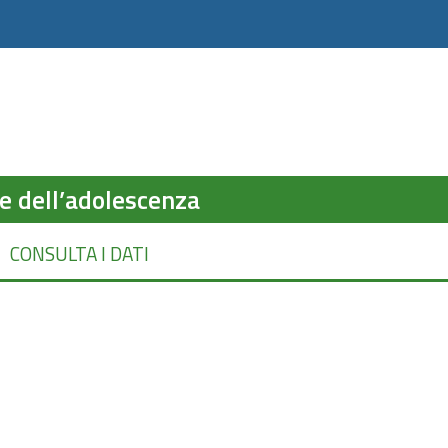
 e dell’adolescenza
CONSULTA I DATI