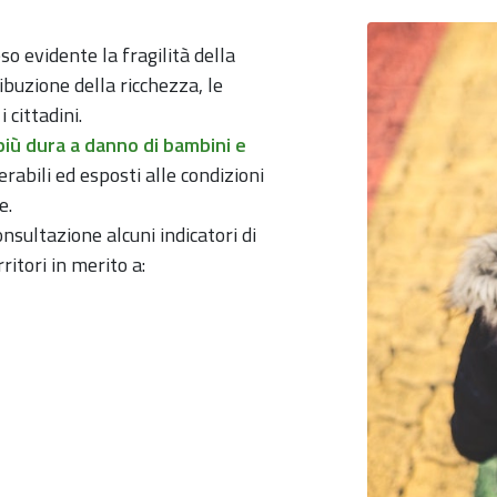
so evidente la fragilità della
ibuzione della ricchezza, le
cittadini.
iù dura a danno di bambini e
erabili ed esposti alle condizioni
e.
onsultazione alcuni indicatori di
ritori in merito a: