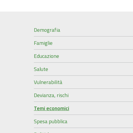
Demografia
Famiglie
Educazione
Salute
Vulnerabilità
Devianza, rischi
Temi economici
Spesa pubblica