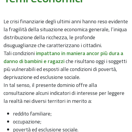
Le crisi finanziarie degli ultimi anni hanno reso evidente
la fragilità della situazione economica generale, l’iniqua
distribuzione della ricchezza, le profonde
disuguaglianze che caratterizzano i cittadini.
Tali condizioni
impattano in maniera ancor più dura a
danno di bambini e ragazzi
che risultano oggi i soggetti
più vulnerabili ed esposti alle condizioni di povertà,
deprivazione ed esclusione sociale.
In tal senso, il presente dominio offre alla
consultazione alcuni indicatori di interesse per leggere
la realtà nei diversi territori in merito a:
reddito familiare;
occupazione;
povertà ed esclusione sociale.