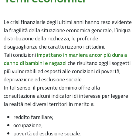
Le crisi finanziarie degli ultimi anni hanno reso evidente
la fragilità della situazione economica generale, l’iniqua
distribuzione della ricchezza, le profonde
disuguaglianze che caratterizzano i cittadini.
Tali condizioni
impattano in maniera ancor più dura a
danno di bambini e ragazzi
che risultano oggi i soggetti
più vulnerabili ed esposti alle condizioni di povertà,
deprivazione ed esclusione sociale.
In tal senso, il presente dominio offre alla
consultazione alcuni indicatori di interesse per leggere
la realtà nei diversi territori in merito a:
reddito familiare;
occupazione;
povertà ed esclusione sociale.