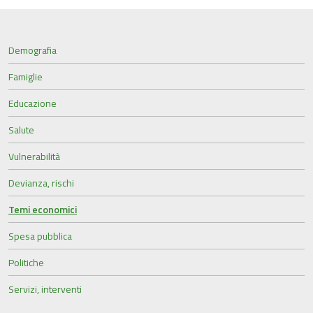
Demografia
Famiglie
Educazione
Salute
Vulnerabilità
Devianza, rischi
Temi economici
Spesa pubblica
Politiche
Servizi, interventi