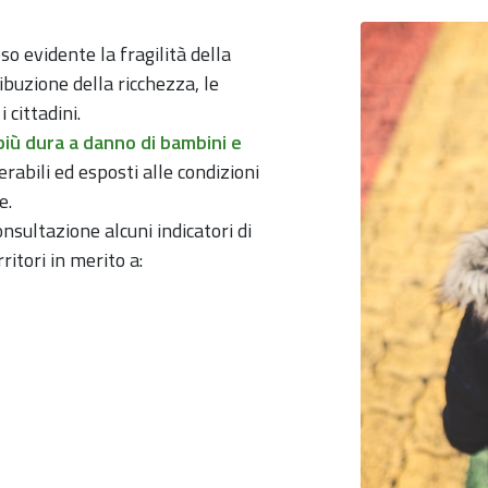
so evidente la fragilità della
ibuzione della ricchezza, le
cittadini.
iù dura a danno di bambini e
erabili ed esposti alle condizioni
e.
onsultazione alcuni indicatori di
ritori in merito a: