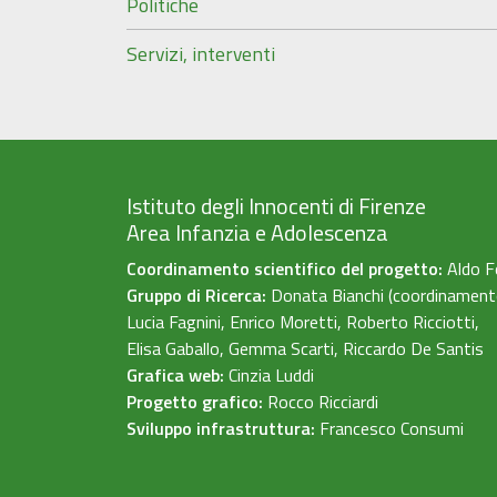
Politiche
Servizi, interventi
Istituto degli Innocenti di Firenze
Area Infanzia e Adolescenza
Coordinamento scientifico del progetto:
Aldo F
Gruppo di Ricerca:
Donata Bianchi (coordinament
Lucia Fagnini, Enrico Moretti, Roberto Ricciotti,
Elisa Gaballo, Gemma Scarti, Riccardo De Santis
Grafica web:
Cinzia Luddi
Progetto grafico:
Rocco Ricciardi
Sviluppo infrastruttura:
Francesco Consumi