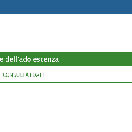
 e dell’adolescenza
CONSULTA I DATI