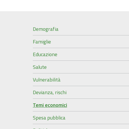
Demografia
Famiglie
Educazione
Salute
Vulnerabilità
Devianza, rischi
Temi economici
Spesa pubblica