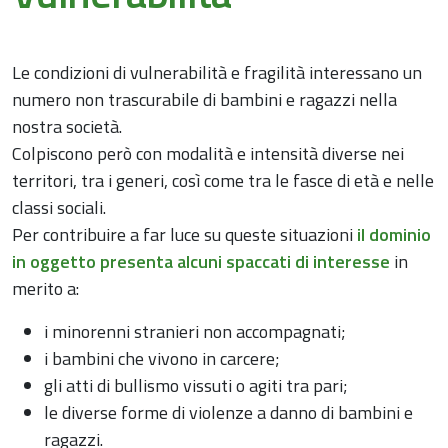
Le condizioni di vulnerabilità e fragilità interessano un
numero non trascurabile di bambini e ragazzi nella
nostra società.
Colpiscono però con modalità e intensità diverse nei
territori, tra i generi, così come tra le fasce di età e nelle
classi sociali.
Per contribuire a far luce su queste situazioni
il dominio
in oggetto presenta alcuni spaccati di interesse
in
merito a:
i minorenni stranieri non accompagnati;
i bambini che vivono in carcere;
gli atti di bullismo vissuti o agiti tra pari;
le diverse forme di violenze a danno di bambini e
ragazzi.