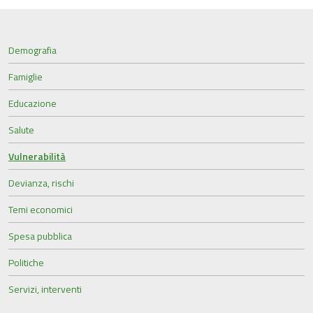
Demografia
Famiglie
Educazione
Salute
Vulnerabilità
Devianza, rischi
Temi economici
Spesa pubblica
Politiche
Servizi, interventi