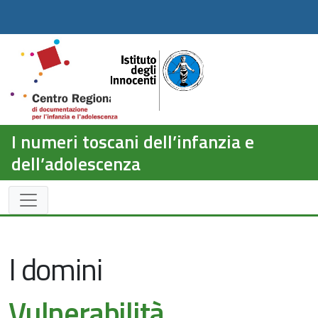
I numeri toscani dell’infanzia e
dell’adolescenza
I domini
Vulnerabilità