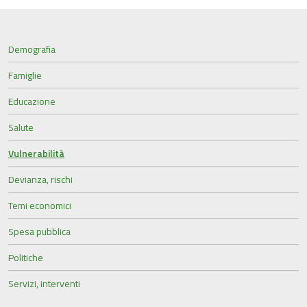
Demografia
Famiglie
Educazione
Salute
Vulnerabilità
Devianza, rischi
Temi economici
Spesa pubblica
Politiche
Servizi, interventi