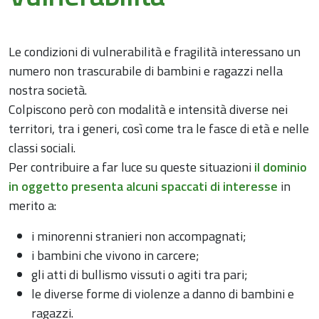
Le condizioni di vulnerabilità e fragilità interessano un
numero non trascurabile di bambini e ragazzi nella
nostra società.
Colpiscono però con modalità e intensità diverse nei
territori, tra i generi, così come tra le fasce di età e nelle
classi sociali.
Per contribuire a far luce su queste situazioni
il dominio
in oggetto presenta alcuni spaccati di interesse
in
merito a:
i minorenni stranieri non accompagnati;
i bambini che vivono in carcere;
gli atti di bullismo vissuti o agiti tra pari;
le diverse forme di violenze a danno di bambini e
ragazzi.