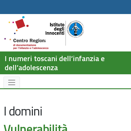
I numeri toscani dell’infanzia e
dell’adolescenza
I domini
Vulnerabilità