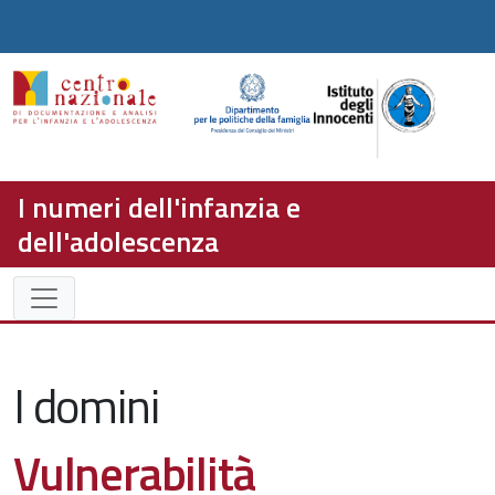
I numeri dell'infanzia e
dell'adolescenza
I domini
Vulnerabilità