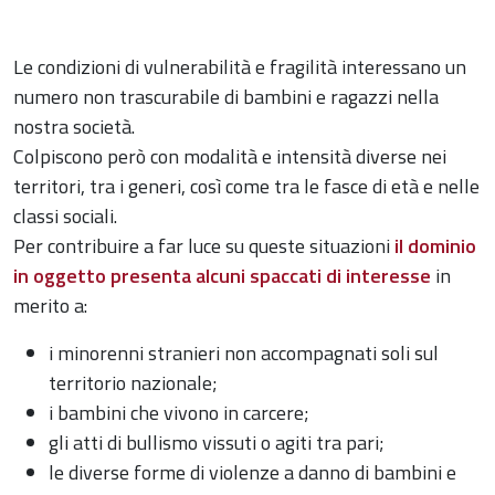
Le condizioni di vulnerabilità e fragilità interessano un
numero non trascurabile di bambini e ragazzi nella
nostra società.
Colpiscono però con modalità e intensità diverse nei
territori, tra i generi, così come tra le fasce di età e nelle
classi sociali.
Per contribuire a far luce su queste situazioni
il dominio
in oggetto presenta alcuni spaccati di interesse
in
merito a:
i minorenni stranieri non accompagnati soli sul
territorio nazionale;
i bambini che vivono in carcere;
gli atti di bullismo vissuti o agiti tra pari;
le diverse forme di violenze a danno di bambini e