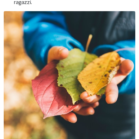
ragazzi.