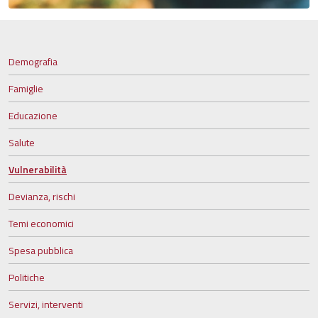
Demografia
Famiglie
Educazione
Salute
Vulnerabilità
Devianza, rischi
Temi economici
Spesa pubblica
Politiche
Servizi, interventi