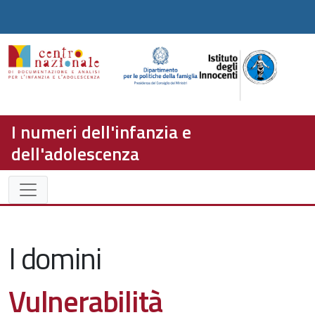
I numeri dell'infanzia e
dell'adolescenza
I domini
Vulnerabilità