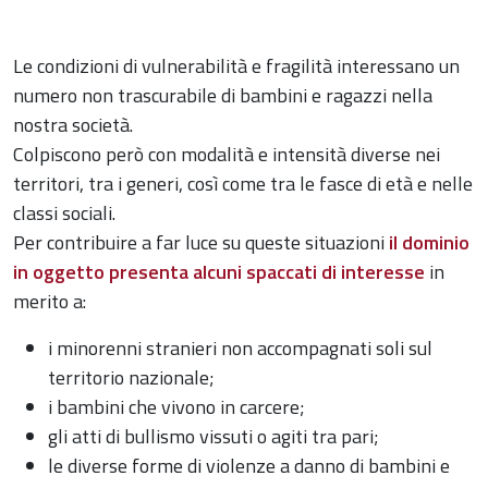
Le condizioni di vulnerabilità e fragilità interessano un
numero non trascurabile di bambini e ragazzi nella
nostra società.
Colpiscono però con modalità e intensità diverse nei
territori, tra i generi, così come tra le fasce di età e nelle
classi sociali.
Per contribuire a far luce su queste situazioni
il dominio
in oggetto presenta alcuni spaccati di interesse
in
merito a:
i minorenni stranieri non accompagnati soli sul
territorio nazionale;
i bambini che vivono in carcere;
gli atti di bullismo vissuti o agiti tra pari;
le diverse forme di violenze a danno di bambini e