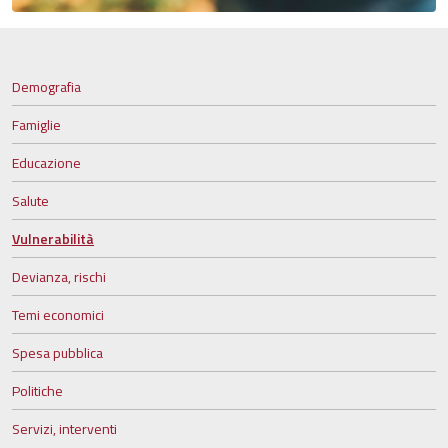
Demografia
Famiglie
Educazione
Salute
Vulnerabilità
Devianza, rischi
Temi economici
Spesa pubblica
Politiche
Servizi, interventi