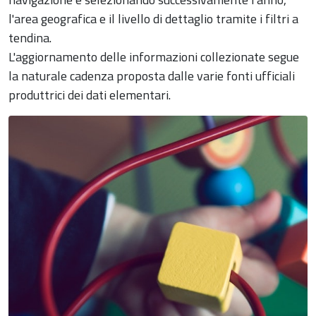
l'area geografica e il livello di dettaglio tramite i filtri a
tendina.
L'aggiornamento delle informazioni collezionate segue
la naturale cadenza proposta dalle varie fonti ufficiali
produttrici dei dati elementari.