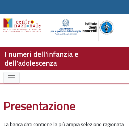
I numeri dell'infanzia e
dell'adolescenza
Presentazione
La banca dati contiene la più ampia selezione ragionata