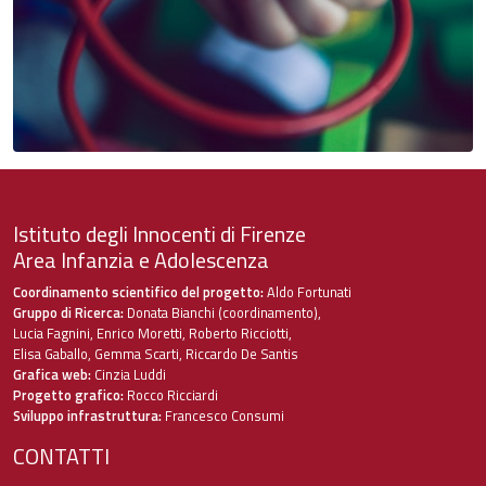
Istituto degli Innocenti di Firenze
Area Infanzia e Adolescenza
Coordinamento scientifico del progetto:
Aldo Fortunati
Gruppo di Ricerca:
Donata Bianchi (coordinamento),
Lucia Fagnini, Enrico Moretti, Roberto Ricciotti,
Elisa Gaballo, Gemma Scarti, Riccardo De Santis
Grafica web:
Cinzia Luddi
Progetto grafico:
Rocco Ricciardi
Sviluppo infrastruttura:
Francesco Consumi
CONTATTI