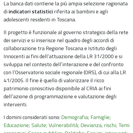
La banca dati contiene la più ampia selezione ragionata
di
indicatori statistici
riferita ai bambini e agli
adolescenti residenti in Toscana.
Il progetto è funzionale al governo strategico della rete
dei servizi e si inserisce nel quadro degli accordi di
collaborazione tra Regione Toscana e Istituto degli
Innocenti ai fini dell’attuazione della LR 31/2000 e si
sviluppa nel contesto dell’interazione e del confronto
con l’Osservatorio sociale regionale (ORS), di cui alla LR
41/2005. Il fine è quello di valorizzare il ricco
patrimonio conoscitivo disponibile al CRIA ai fini
dell’azione di programmazione e valutazione degli
interventi.
I domini considerati sono:
Demografia; Famiglie;
Educazione; Salute; Vulnerabilità; Devianza, rischi; Temi