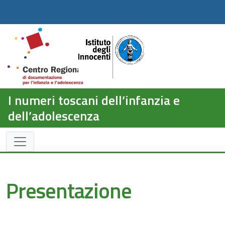
I numeri toscani dell’infanzia e
dell’adolescenza
Presentazione