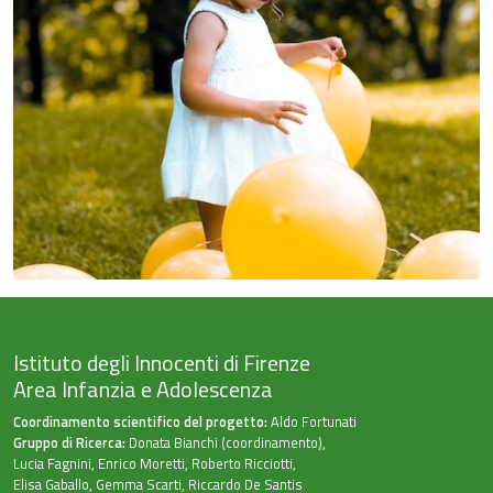
Istituto degli Innocenti di Firenze
Area Infanzia e Adolescenza
Coordinamento scientifico del progetto:
Aldo Fortunati
Gruppo di Ricerca:
Donata Bianchi (coordinamento),
Lucia Fagnini, Enrico Moretti, Roberto Ricciotti,
Elisa Gaballo, Gemma Scarti, Riccardo De Santis