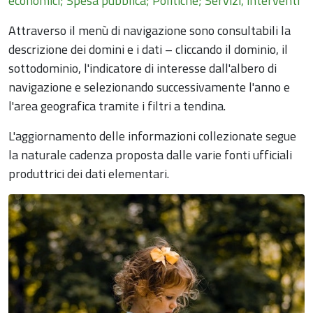
economici; Spesa pubblica; Politiche; Servizi, interventi
Attraverso il menù di navigazione sono consultabili la
descrizione dei domini e i dati – cliccando il dominio, il
sottodominio, l'indicatore di interesse dall'albero di
navigazione e selezionando successivamente l'anno e
l'area geografica tramite i filtri a tendina.
L'aggiornamento delle informazioni collezionate segue
la naturale cadenza proposta dalle varie fonti ufficiali
produttrici dei dati elementari.